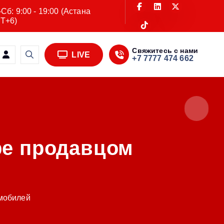
Сб: 9:00 - 19:00 (Астана
T+6)
Свяжитесь с нами
LIVE
+7 7777 474 662
ре продавцом
омобилей