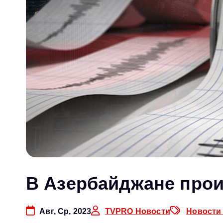
В Азербайджане про
Авг, Ср, 2023
TVPRO Новости
Новости