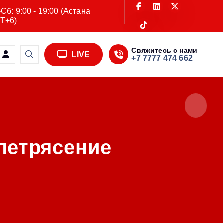
Сб: 9:00 - 19:00 (Астана
T+6)
Свяжитесь с нами
LIVE
+7 7777 474 662
летрясение