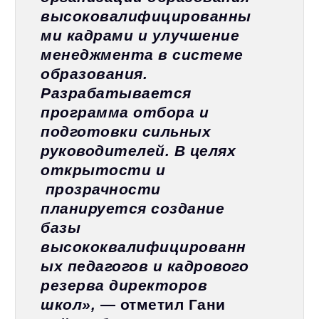
высоковалифицированны
ми кадрами и улучшение
менеджмента в системе
образования.
Разрабатывается
программа отбора и
подготовки сильных
руководителей. В целях
открытости и
прозрачности
планируется создание
базы
высококвалифицированн
ых педагогов и кадрового
резерва директоров
школ»,
— отметил Гани