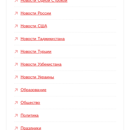
Новости Одной Строкой
Новости России
Новости США
Новости Таджикистана
Новости Турции
Новости Узбекистана
Новости Украины
Образование
Общество
Политика
Праздники