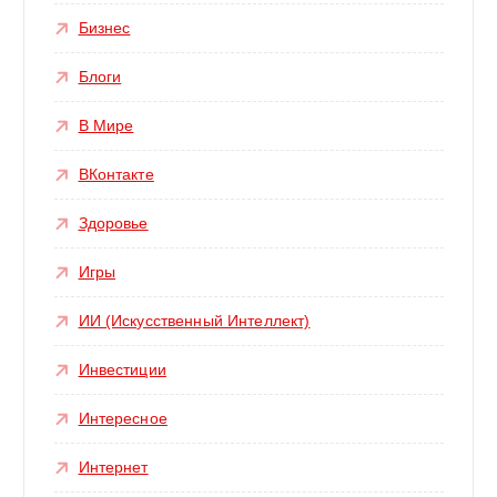
Бизнес
Блоги
В Мире
ВКонтакте
Здоровье
Игры
ИИ (Искусственный Интеллект)
Инвестиции
Интересное
Интернет