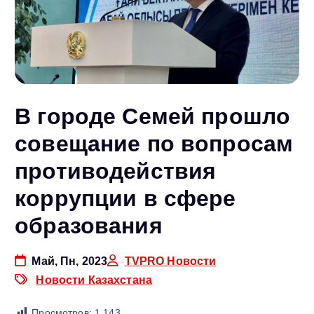
В городе Семей прошло
совещание по вопросам
противодействия
коррупции в сфере
образования
Май, Пн, 2023
TVPRO Новости
Новости Казахстана
Просмотров:
1 143