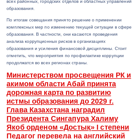
всех районных, городских отделов и областных управлений
образования.
По итогам совещания принято решение о применении
комплексных мер по изменению текущей ситуации в сфере
образования. В частности, они касаются проведения
анализа коррупционных рисков в организациях
образования и усиления финансовой дисциплины. Стоит
отметить, что мероприятия по профилактике коррупции
продолжатся во всех регионах страны.
Министерством просвещения РК и
акимом области Абай принята
дорожная карта по развитию
истмы образования до 2029 г.
Глава Казахстана наградил
Президента Сингапура Халиму
Якоб орденом «Достық» I степени
Педагог перевела на английский