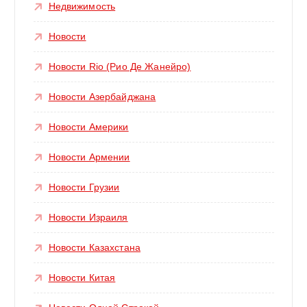
Недвижимость
Новости
Новости Rio (Рио Де Жанейро)
Новости Азербайджана
Новости Америки
Новости Армении
Новости Грузии
Новости Израиля
Новости Казахстана
Новости Китая