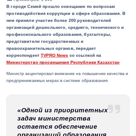
В городе Семей прошло совещание по вопросам
противодействия коррупции в сфере образования. В
нем приняли участие более 200 руководителей
организаций дошкольного, среднего, технического и
профессионального образования, бухгалтеры,
представители государственных и
правоохранительных органов, передает
корреспондент
TVPRO News
со ссылкой на
Министерство просвещения Республики Казахстан
Министр акцентировал внимание на повышении качества и
предпринимаемых мерах в системе образования.
«Одной из приоритетных
задач министерства
остается обеспечение
организаций образования