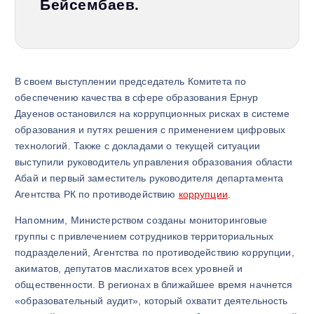
Бейсембаев.
В своем выступлении председатель Комитета по
обеспечению качества в сфере образования Ернур
Дауенов остановился на коррупционных рисках в системе
образования и путях решения с применением цифровых
технологий. Также с докладами о текущей ситуации
выступили руководитель управления образования области
Абай и первый заместитель руководителя департамента
Агентства РК по противодействию
коррупции
.
Напомним, Министерством созданы мониторинговые
группы с привлечением сотрудников территориальных
подразделений, Агентства по противодействию коррупции,
акиматов, депутатов маслихатов всех уровней и
общественности. В регионах в ближайшее время начнется
«образовательный аудит», который охватит деятельность