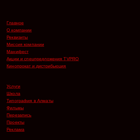
Главное
О компании
Реквизиты
Миссия компании
Манифест
Акции и спецпредложения TVPRO
Кинопрокат и дистрибьюция
Услуги
Школа
Типография в Алматы
Фильмы
Перезапись
Проекты
Реклама