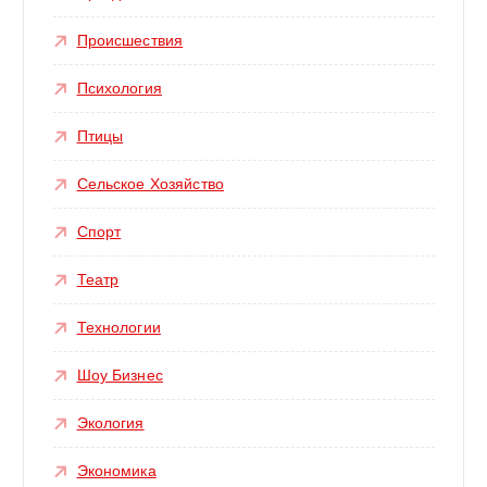
Происшествия
Психология
Птицы
Сельское Хозяйство
Спорт
Театр
Технологии
Шоу Бизнес
Экология
Экономика