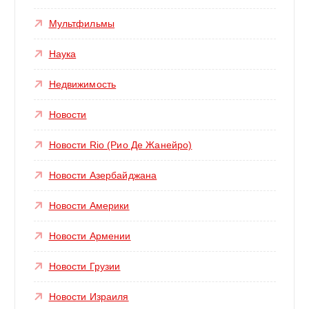
Мультфильмы
Наука
Недвижимость
Новости
Новости Rio (Рио Де Жанейро)
Новости Азербайджана
Новости Америки
Новости Армении
Новости Грузии
Новости Израиля