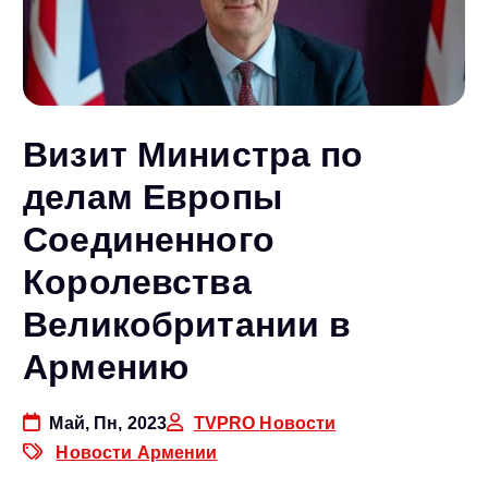
Визит Министра по
делам Европы
Соединенного
Королевства
Великобритании в
Армению
Май, Пн, 2023
TVPRO Новости
Новости Армении