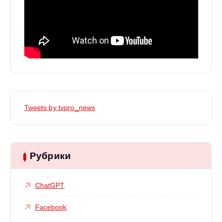
Tweets by tvpro_news
Рубрики
ChatGPT
Facebook