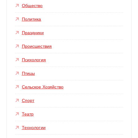
Общество
Политика
Праздники
Происшествия
Психология
Птицы
Сельское Хозяйство
Спорт
Театр
Технологии