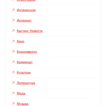
Интересное
Интернет
Кастинг Новости
Кино
Коронавирус
Криминал
Культура
Литература
Мода
Музыка