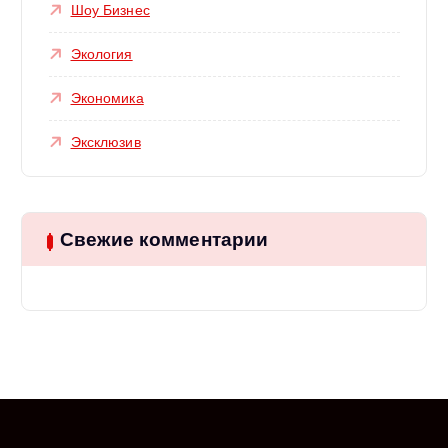
Шоу Бизнес
Экология
Экономика
Эксклюзив
Свежие комментарии