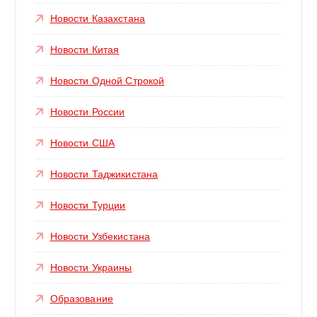
Новости Казахстана
Новости Китая
Новости Одной Строкой
Новости России
Новости США
Новости Таджикистана
Новости Турции
Новости Узбекистана
Новости Украины
Образование