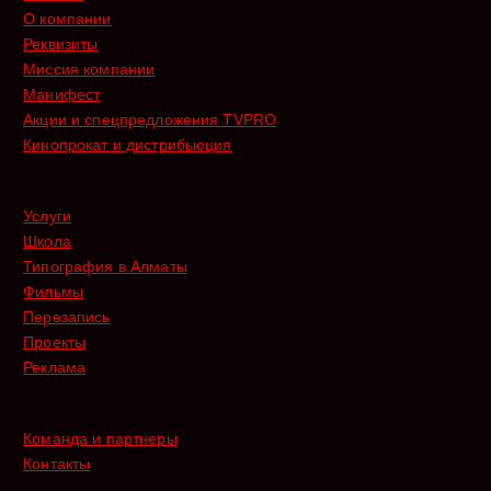
О компании
Реквизиты
Миссия компании
Манифест
Акции и спецпредложения TVPRO
Кинопрокат и дистрибьюция
Услуги
Школа
Типография в Алматы
Фильмы
Перезапись
Проекты
Реклама
Команда и партнеры
Контакты