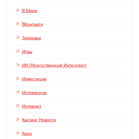
В Мире
ВКонтакте
Здоровье
Игры
ИИ (Искусственный Интеллект)
Инвестиции
Интересное
Интернет
Кастинг Новости
Кино