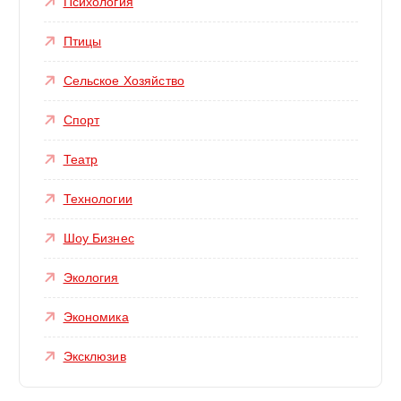
Психология
Птицы
Сельское Хозяйство
Спорт
Театр
Технологии
Шоу Бизнес
Экология
Экономика
Эксклюзив