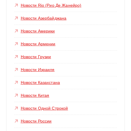
Новости Rio (Рио Де Жанейро)
Новости Азербайджана
Новости Америки
Новости Армении
Новости Грузии
Новости Израиля
Новости Казахстана
Новости Китая
Новости Одной Строкой
Новости России