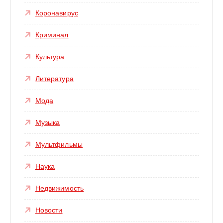
Коронавирус
Криминал
Культура
Литература
Мода
Музыка
Мультфильмы
Наука
Недвижимость
Новости