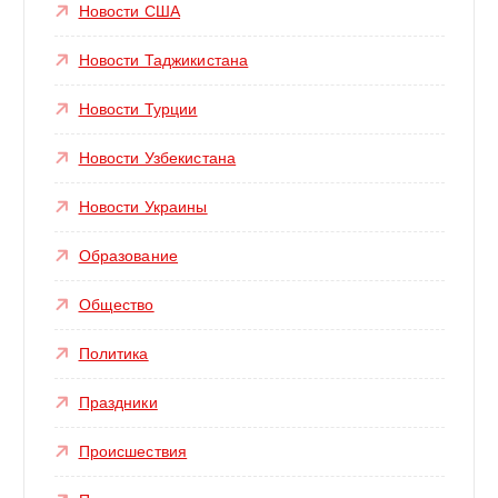
Новости США
Новости Таджикистана
Новости Турции
Новости Узбекистана
Новости Украины
Образование
Общество
Политика
Праздники
Происшествия