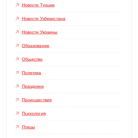
Новости Турции
Новости Узбекистана
Новости Украины
Образование
Общество
Политика
Праздники
Происшествия
Психология
Птицы