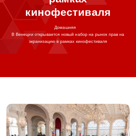
кинофестиваля
Домашняя
В Венеции открывается новый набор на рынок прав на
экранизацию в рамках кинофестиваля