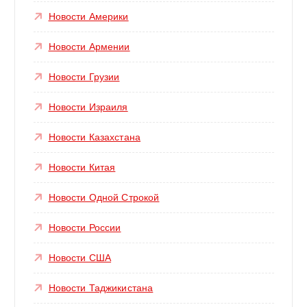
Новости Америки
Новости Армении
Новости Грузии
Новости Израиля
Новости Казахстана
Новости Китая
Новости Одной Строкой
Новости России
Новости США
Новости Таджикистана