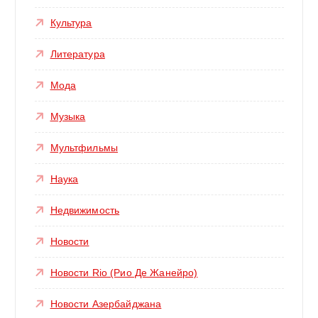
Культура
Литература
Мода
Музыка
Мультфильмы
Наука
Недвижимость
Новости
Новости Rio (Рио Де Жанейро)
Новости Азербайджана