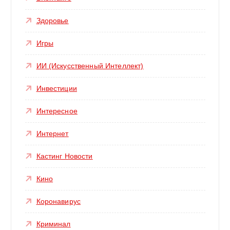
Здоровье
Игры
ИИ (Искусственный Интеллект)
Инвестиции
Интересное
Интернет
Кастинг Новости
Кино
Коронавирус
Криминал