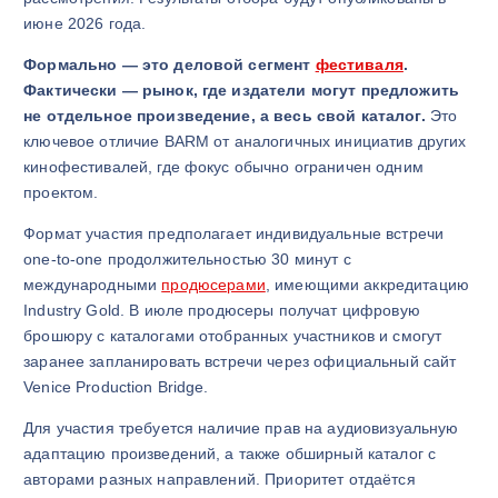
июне 2026 года.
Формально — это деловой сегмент
фестиваля
.
Фактически — рынок, где издатели могут предложить
не отдельное произведение, а весь свой каталог.
Это
ключевое отличие BARM от аналогичных инициатив других
кинофестивалей, где фокус обычно ограничен одним
проектом.
Формат участия предполагает индивидуальные встречи
one-to-one продолжительностью 30 минут с
международными
продюсерами
, имеющими аккредитацию
Industry Gold. В июле продюсеры получат цифровую
брошюру с каталогами отобранных участников и смогут
заранее запланировать встречи через официальный сайт
Venice Production Bridge.
Для участия требуется наличие прав на аудиовизуальную
адаптацию произведений, а также обширный каталог с
авторами разных направлений. Приоритет отдаётся