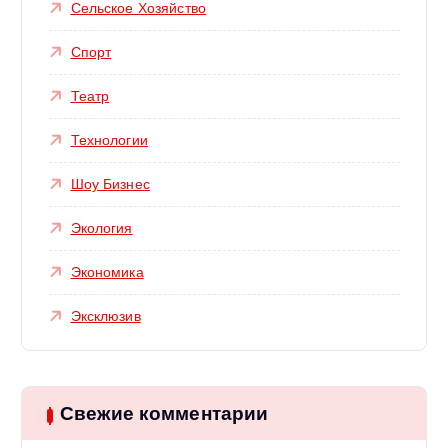
Сельское Хозяйство
Спорт
Театр
Технологии
Шоу Бизнес
Экология
Экономика
Эксклюзив
Свежие комментарии