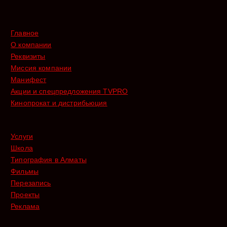
Главное
О компании
Реквизиты
Миссия компании
Манифест
Акции и спецпредложения TVPRO
Кинопрокат и дистрибьюция
Услуги
Школа
Типография в Алматы
Фильмы
Перезапись
Проекты
Реклама