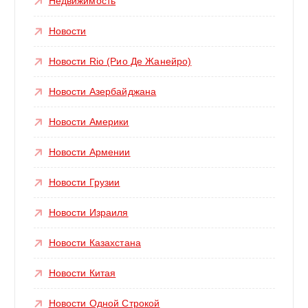
Недвижимость
Новости
Новости Rio (Рио Де Жанейро)
Новости Азербайджана
Новости Америки
Новости Армении
Новости Грузии
Новости Израиля
Новости Казахстана
Новости Китая
Новости Одной Строкой