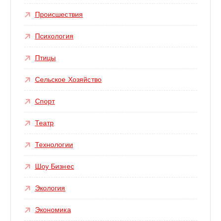
Происшествия
Психология
Птицы
Сельское Хозяйство
Спорт
Театр
Технологии
Шоу Бизнес
Экология
Экономика