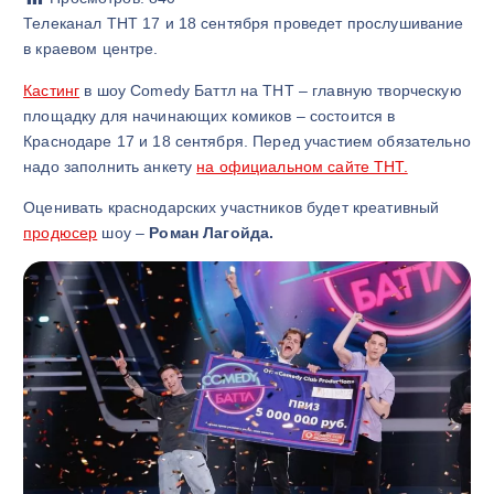
Телеканал ТНТ 17 и 18 сентября проведет прослушивание
в краевом центре.
Кастинг
в шоу Comedy Баттл на ТНТ – главную творческую
площадку для начинающих комиков – состоится в
Краснодаре 17 и 18 сентября. Перед участием обязательно
надо заполнить анкету
на официальном сайте ТНТ.
Оценивать краснодарских участников будет креативный
продюсер
шоу –
Роман Лагойда.