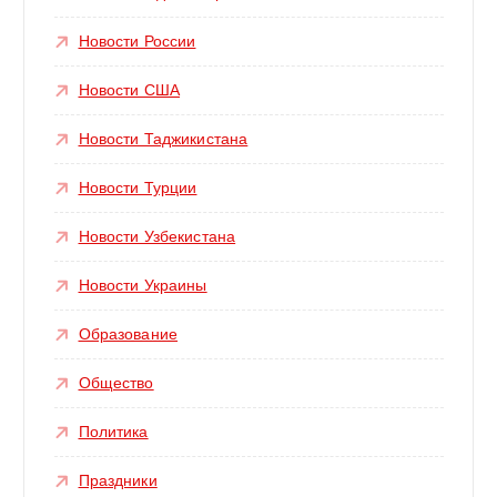
Новости России
Новости США
Новости Таджикистана
Новости Турции
Новости Узбекистана
Новости Украины
Образование
Общество
Политика
Праздники