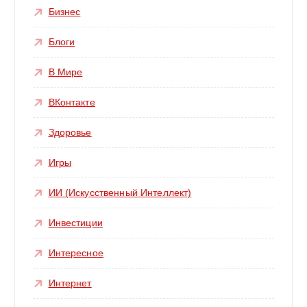
Бизнес
Блоги
В Мире
ВКонтакте
Здоровье
Игры
ИИ (Искусственный Интеллект)
Инвестиции
Интересное
Интернет