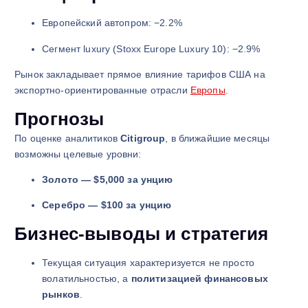
Европейский автопром: −2.2%
Сегмент luxury (Stoxx Europe Luxury 10): −2.9%
Рынок закладывает прямое влияние тарифов США на
экспортно-ориентированные отрасли
Европы
.
Прогнозы
По оценке аналитиков
Citigroup
, в ближайшие месяцы
возможны целевые уровни:
Золото — $5,000 за унцию
Серебро — $100 за унцию
Бизнес-выводы и стратегия
Текущая ситуация характеризуется не просто
волатильностью, а
политизацией финансовых
рынков
.