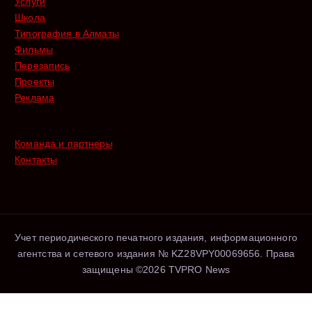
Услуги
Школа
Типография в Алматы
Фильмы
Перезапись
Проекты
Реклама
Команда и партнеры
Контакты
Учет периодического печатного издания, информационного
агентства и сетевого издания № KZ28VPY00069656. Права
защищены ©2026 TVPRO News