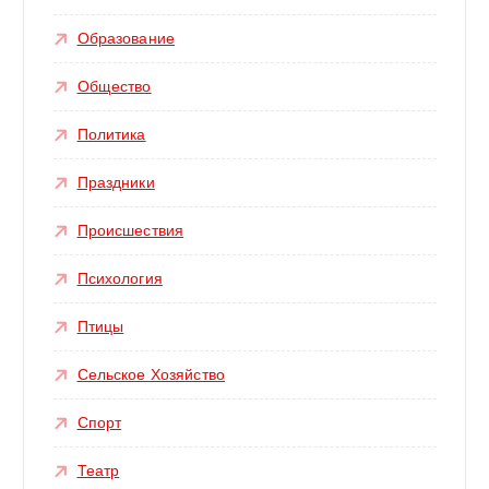
Образование
Общество
Политика
Праздники
Происшествия
Психология
Птицы
Сельское Хозяйство
Спорт
Театр