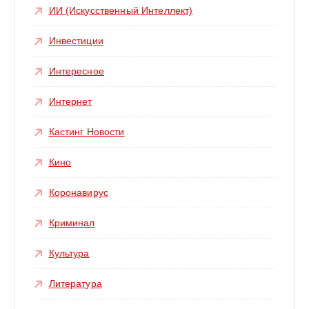
ИИ (Искусственный Интеллект)
Инвестиции
Интересное
Интернет
Кастинг Новости
Кино
Коронавирус
Криминал
Культура
Литература