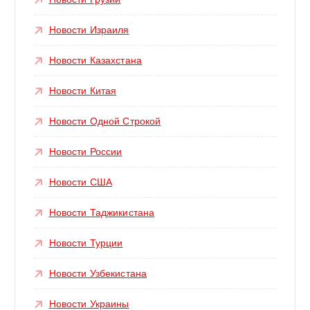
Новости Израиля
Новости Казахстана
Новости Китая
Новости Одной Строкой
Новости России
Новости США
Новости Таджикистана
Новости Турции
Новости Узбекистана
Новости Украины