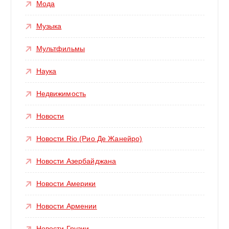
Мода
Музыка
Мультфильмы
Наука
Недвижимость
Новости
Новости Rio (Рио Де Жанейро)
Новости Азербайджана
Новости Америки
Новости Армении
Новости Грузии