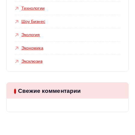
Технологии
Шоу Бизнес
Экология
Экономика
Эксклюзив
Свежие комментарии