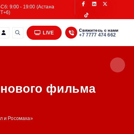
Сб: 9:00 - 19:00 (Астана
T+6)
Свяжитесь с нами
LIVE
+7 7777 474 662
 нового фильма
ул и Росомаха»