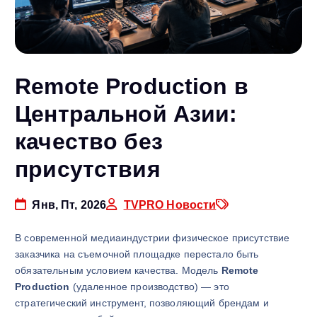
Remote Production в
Центральной Азии:
качество без
присутствия
Янв, Пт, 2026
TVPRO Новости
В современной медиаиндустрии физическое присутствие
заказчика на съемочной площадке перестало быть
обязательным условием качества. Модель
Remote
Production
(удаленное производство) — это
стратегический инструмент, позволяющий брендам и