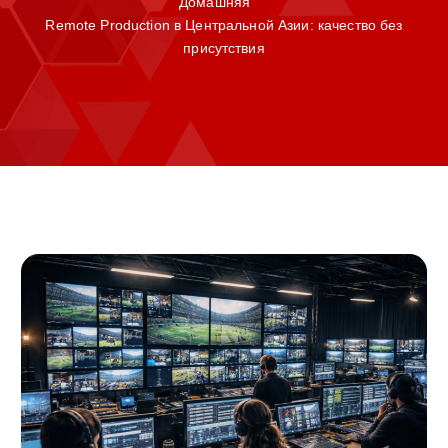
Домашняя
Remote Production в Центральной Азии: качество без
присутствия