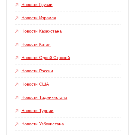
Новости Грузии
Новости Израиля
Новости Казахстана
Новости Китая
Новости Одной Строкой
Новости России
Новости США
Новости Таджикистана
Новости Турции
Новости Узбекистана