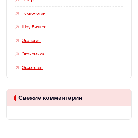
Технологии
Шоу Бизнес
Экология
Экономика
Эксклюзив
Свежие комментарии