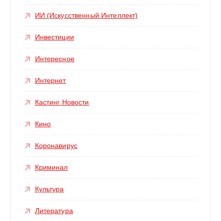
ИИ (Искусственный Интеллект)
Инвестиции
Интересное
Интернет
Кастинг Новости
Кино
Коронавирус
Криминал
Культура
Литература