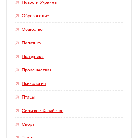
Новости Украины
Образование
Общество
Политика
Праздники
Происшествия
Психология
Птицы
Сельское Хозяйство
Спорт
Театр