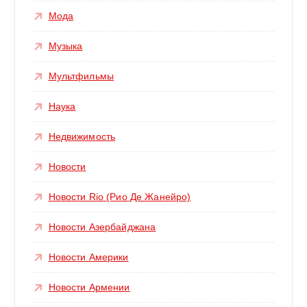
Мода
Музыка
Мультфильмы
Наука
Недвижимость
Новости
Новости Rio (Рио Де Жанейро)
Новости Азербайджана
Новости Америки
Новости Армении