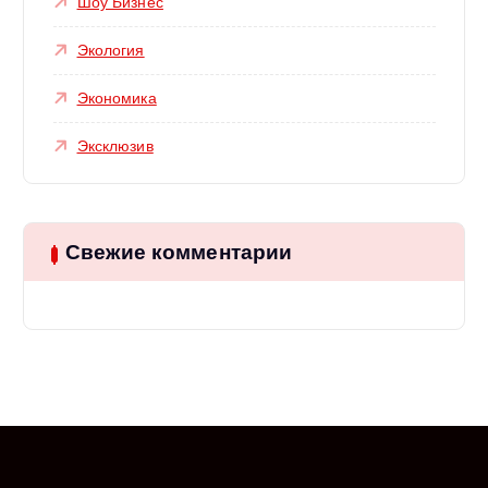
Шоу Бизнес
Экология
Экономика
Эксклюзив
Свежие комментарии