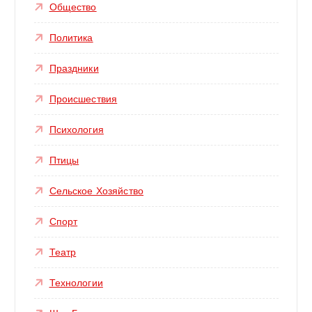
Общество
Политика
Праздники
Происшествия
Психология
Птицы
Сельское Хозяйство
Спорт
Театр
Технологии