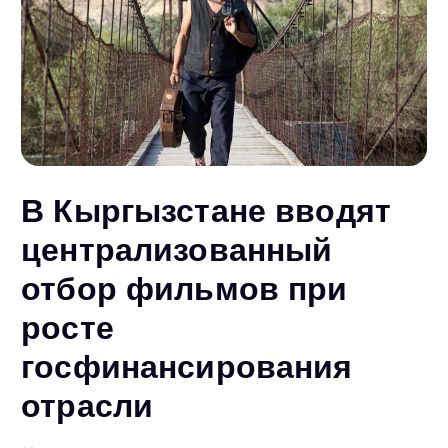
В Кыргызстане вводят
централизованный
отбор фильмов при
росте
госфинансирования
отрасли