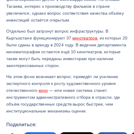
Тагаева, интерес к производству фильмов в стране
увеличился, однако вопрос соответствия качества объёму
инвестиций остаётся открытым.
Отдельно был затронут вопрос инфраструктуры. В
Кыргызстане функционируют 37
кинотеатров
, из которых 20
были сданы в аренду в 2024 году. В ведении департамента
кинематографии остаются ещё 10 кинотеатров, которые
также могут быть переданы инвесторам при наличии
заинтересованных сторон.
На этом фоне возникает вопрос: приведёт ли усиление
экспертного контроля к росту художественного уровня
отечественного
кино
— или новая система станет
инструментом административного отбора в отрасли, где
объём государственных средств вырос быстрее, чем
институциональные механизмы оценки.
Поделиться: