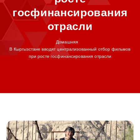
госфинансирования
отрасли
Домашняя
В Кыргызстане вводят централизованный отбор фильмов
при росте госфинансирования отрасли