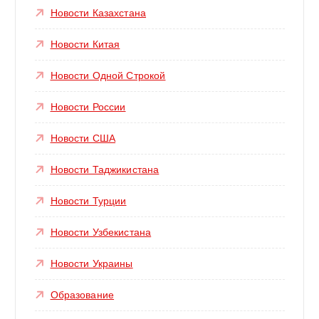
Новости Казахстана
Новости Китая
Новости Одной Строкой
Новости России
Новости США
Новости Таджикистана
Новости Турции
Новости Узбекистана
Новости Украины
Образование