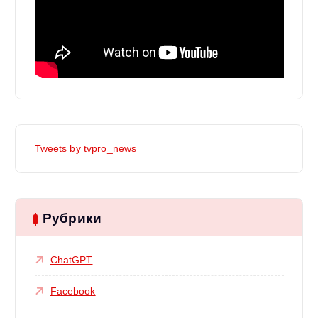
Tweets by tvpro_news
Рубрики
ChatGPT
Facebook