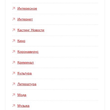
Интересное
Интернет
Кастинг Новости
Кино
Коронавирус
Криминал
Культура
Литература
Мода
Музыка